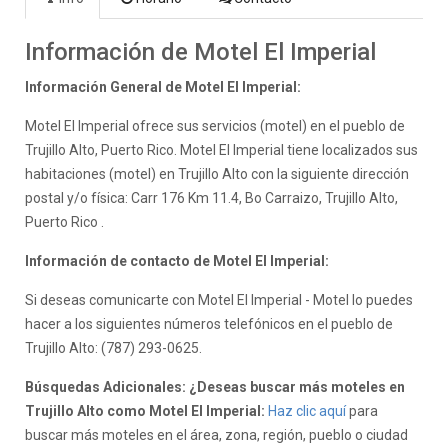
Información de Motel El Imperial
Información General de Motel El Imperial:
Motel El Imperial ofrece sus servicios (motel) en el pueblo de
Trujillo Alto, Puerto Rico. Motel El Imperial tiene localizados sus
habitaciones (motel) en Trujillo Alto con la siguiente dirección
postal y/o física: Carr 176 Km 11.4, Bo Carraizo, Trujillo Alto,
Puerto Rico .
Información de contacto de Motel El Imperial:
Si deseas comunicarte con Motel El Imperial - Motel lo puedes
hacer a los siguientes números telefónicos en el pueblo de
Trujillo Alto: (787) 293-0625.
Búsquedas Adicionales: ¿Deseas buscar más moteles en
Trujillo Alto como Motel El Imperial:
Haz clic aquí
para
buscar más moteles en el área, zona, región, pueblo o ciudad