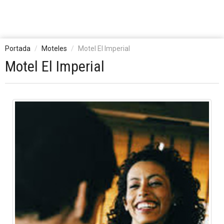
Portada
Moteles
Motel El Imperial
Motel El Imperial