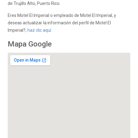
de Trujillo Alto, Puerto Rico.
Eres Motel El Imperial o empleado de Motel El Imperial, y
deseas actualizar la información del perfil de Motel El
Imperial?,
haz clic aquí.
Mapa Google