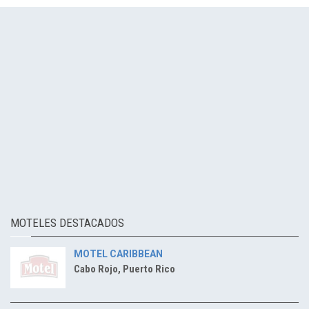
MOTELES DESTACADOS
MOTEL CARIBBEAN
Cabo Rojo, Puerto Rico