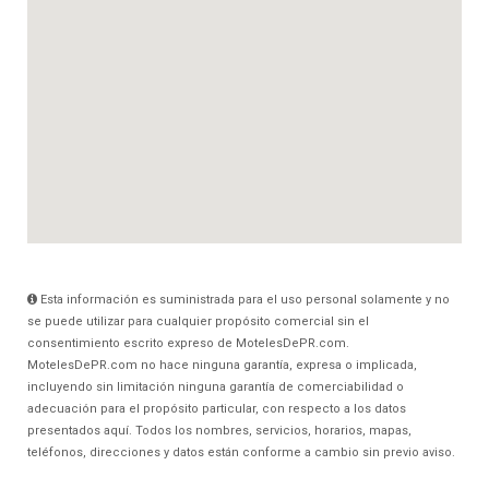
Esta información es suministrada para el uso personal solamente y no
se puede utilizar para cualquier propósito comercial sin el
consentimiento escrito expreso de MotelesDePR.com.
MotelesDePR.com no hace ninguna garantía, expresa o implicada,
incluyendo sin limitación ninguna garantía de comerciabilidad o
adecuación para el propósito particular, con respecto a los datos
presentados aquí. Todos los nombres, servicios, horarios, mapas,
teléfonos, direcciones y datos están conforme a cambio sin previo aviso.