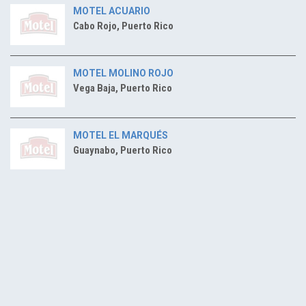
MOTEL ACUARIO
Cabo Rojo, Puerto Rico
MOTEL MOLINO ROJO
Vega Baja, Puerto Rico
MOTEL EL MARQUÉS
Guaynabo, Puerto Rico