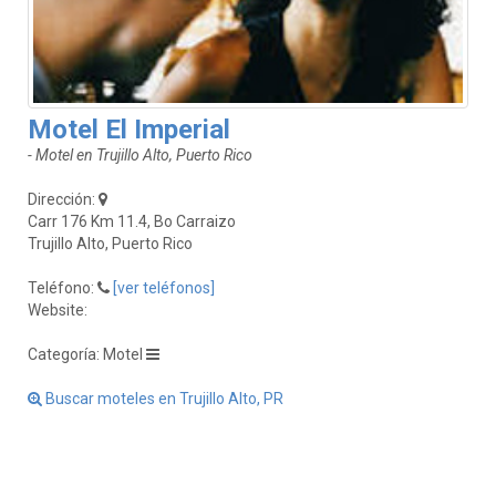
Motel El Imperial
- Motel en Trujillo Alto, Puerto Rico
Dirección:
Carr 176 Km 11.4, Bo Carraizo
Trujillo Alto, Puerto Rico
Teléfono:
[ver teléfonos]
Website:
Categoría: Motel
Buscar moteles en Trujillo Alto, PR