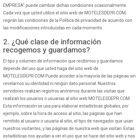
EMPRESA” puede cambiar dichas condiciones ocasionalmente.
Cada vez que usted utilice el sitio web de MOTELESDEPR.COM,
regirán las condiciones de la Política de privacidad de acuerdo con
las modificaciones introducidas en cada momento.
2. ¿Qué clase de información
recogemos y guardamos?
El tipo y volumen de información que recibimos y guardamos
depende del uso que usted haga del sitio web de
MOTELESDEPR.COM Puede acceder a la mayoría de las páginas sin
revelarnos su identidad ni ningún dato personal. Nuestros
servidores realizan registros anónimos durante las visitas que
realizan los usuarios o usuarias al sitio web MOTELESDEPR.COM
Esta información se usa para elaborar estadísticas globales, por
ejemplo, sobre la hora de acceso al sitio, las páginas que han
remitido al usuario o usuaria al sitio, el tipo de navegador que usan
nuestros visitantes, y las páginas de nuestra web que visitan. Estas
estadísticas nos ayudan a ver el uso que se hace del sitio web y nos