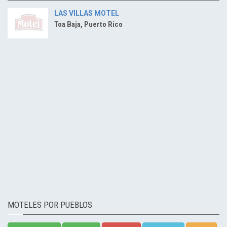
LAS VILLAS MOTEL
Toa Baja, Puerto Rico
MOTELES POR PUEBLOS