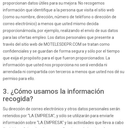
proporcionan datos útiles para su mejora. No recogemos
información que identifique a la persona que visita el sitio web
(como su nombre, dirección, número de teléfono o dirección de
correo electrónico) a menos que usted mismo decida
proporcionárnosla, por ejemplo, realizando el envío de sus datos
para las ofertas empleo. Los datos personales que presente a
través del sitio web de MOTELESDEPR.COM se tratan como
confidenciales y se guardan de forma segura y sólo por el tiempo
que exija el propósito para el que fueron proporcionados. La
información que usted nos proporciona no será vendida ni
arrendada ni compartida con terceros a menos que usted nos dé su
permiso para ello.
3. ¿Cómo usamos la información
recogida?
Su dirección de correo electrónico y otros datos personales serán
retenidos por “LA EMPRESA”, y sólo se utilizarán para enviarle
información sobre “LA EMPRESA” y las actividades que lleva a cabo