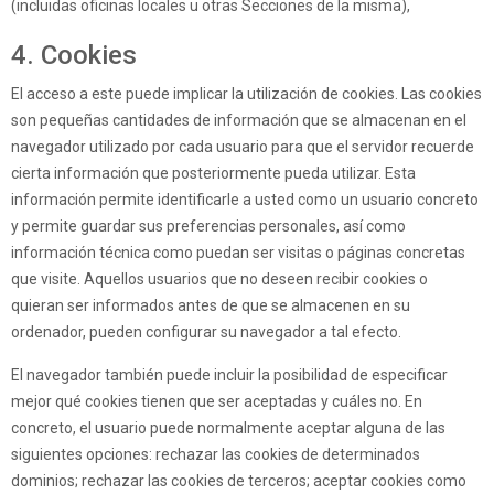
(incluidas oficinas locales u otras Secciones de la misma),
4. Cookies
El acceso a este puede implicar la utilización de cookies. Las cookies
son pequeñas cantidades de información que se almacenan en el
navegador utilizado por cada usuario para que el servidor recuerde
cierta información que posteriormente pueda utilizar. Esta
información permite identificarle a usted como un usuario concreto
y permite guardar sus preferencias personales, así como
información técnica como puedan ser visitas o páginas concretas
que visite. Aquellos usuarios que no deseen recibir cookies o
quieran ser informados antes de que se almacenen en su
ordenador, pueden configurar su navegador a tal efecto.
El navegador también puede incluir la posibilidad de especificar
mejor qué cookies tienen que ser aceptadas y cuáles no. En
concreto, el usuario puede normalmente aceptar alguna de las
siguientes opciones: rechazar las cookies de determinados
dominios; rechazar las cookies de terceros; aceptar cookies como