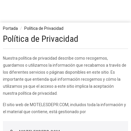
Portada
Política de Privacidad
Política de Privacidad
Nuestra política de privacidad describe como recogemos,
guardamos o utilizamos la información que recabamos a través de
los diferentes servicios o páginas disponibles en este sitio. Es
importante que entienda qué información recogemos y cómo la
utilizamos ya que el acceso a este sitio implica la aceptación
nuestra política de privacidad.
El sitio web de MOTELESDEPR.COM, incluidos toda la información y
el material que contiene, está gestionado por