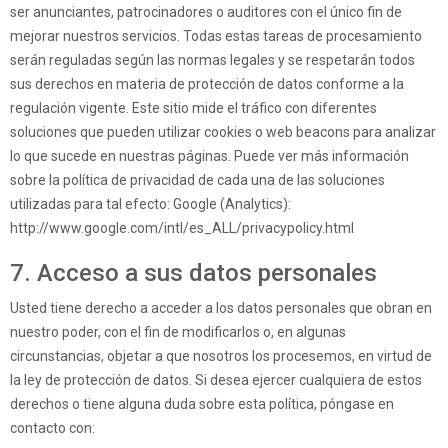
ser anunciantes, patrocinadores o auditores con el único fin de
mejorar nuestros servicios. Todas estas tareas de procesamiento
serán reguladas según las normas legales y se respetarán todos
sus derechos en materia de protección de datos conforme a la
regulación vigente. Este sitio mide el tráfico con diferentes
soluciones que pueden utilizar cookies o web beacons para analizar
lo que sucede en nuestras páginas. Puede ver más información
sobre la política de privacidad de cada una de las soluciones
utilizadas para tal efecto: Google (Analytics):
http://www.google.com/intl/es_ALL/privacypolicy.html
7. Acceso a sus datos personales
Usted tiene derecho a acceder a los datos personales que obran en
nuestro poder, con el fin de modificarlos o, en algunas
circunstancias, objetar a que nosotros los procesemos, en virtud de
la ley de protección de datos. Si desea ejercer cualquiera de estos
derechos o tiene alguna duda sobre esta política, póngase en
contacto con: