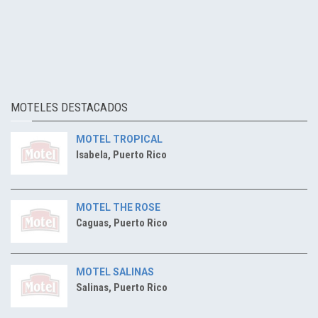
MOTELES DESTACADOS
MOTEL TROPICAL
Isabela, Puerto Rico
MOTEL THE ROSE
Caguas, Puerto Rico
MOTEL SALINAS
Salinas, Puerto Rico