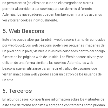
no persistentes (se eliminan cuando el navegador se cierra);
permitir al servidor crear cookies para un dominio diferente.
Además, los navegadores pueden también permitir a los usuarios
ver y borrar cookies individualmente.
5. Web Beacons
Este sitio puede albergar también web beacons (también conocidos
por web bugs). Los web beacons suelen ser pequeñas imágenes de
un pixel por un pixel, visibles o invisibles colocados dentro del código
fuente de las páginas web de un sitio. Los Web beacons sirven y se
utilizan de una forma similar a las cookies. Además, los web
beacons suelen utilizarse para medir el tráfico de usuarios que
visitan una página web y poder sacar un patrón de los usuarios de
un sitio.
6. Terceros
En algunos casos, compartimos información sobre los visitantes de
este sitio de forma anónima o agregada con terceros como puedan