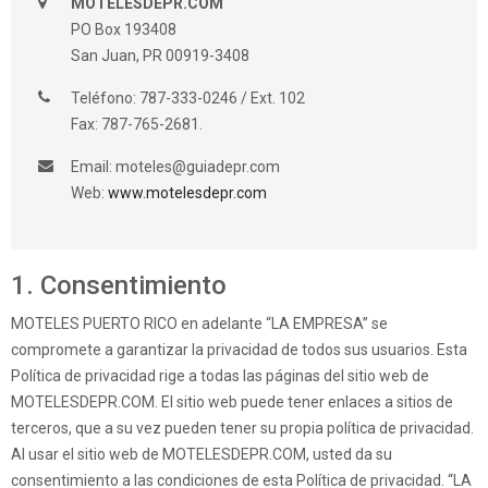
MOTELESDEPR.COM
PO Box 193408
San Juan, PR 00919-3408
Teléfono: 787-333-0246 / Ext. 102
Fax: 787-765-2681.
Email:
moteles@guiadepr.com
Web:
www.motelesdepr.com
1. Consentimiento
MOTELES PUERTO RICO en adelante “LA EMPRESA” se
compromete a garantizar la privacidad de todos sus usuarios. Esta
Política de privacidad rige a todas las páginas del sitio web de
MOTELESDEPR.COM. El sitio web puede tener enlaces a sitios de
terceros, que a su vez pueden tener su propia política de privacidad.
Al usar el sitio web de MOTELESDEPR.COM, usted da su
consentimiento a las condiciones de esta Política de privacidad. “LA