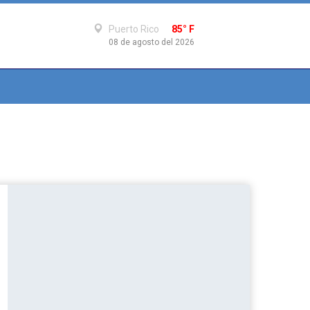
Puerto Rico
85° F
08 de agosto del 2026