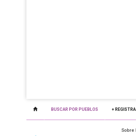
BUSCAR POR PUEBLOS
+ REGISTRA
Sobre