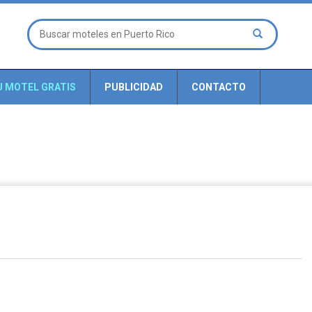
U MOTEL GRATIS
PUBLICIDAD
CONTACTO