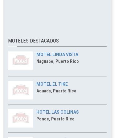
MOTELES DESTACADOS
MOTEL LINDA VISTA
Naguabo, Puerto Rico
MOTEL EL TIKE
Aguada, Puerto Rico
HOTEL LAS COLINAS
Ponce, Puerto Rico