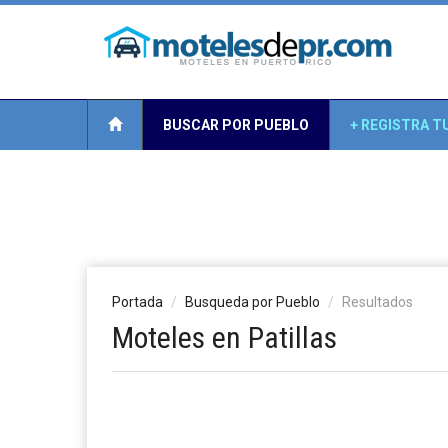
BUSCAR POR PUEBLO
+ REGISTRA T
Portada
Busqueda por Pueblo
Resultados
Moteles en Patillas