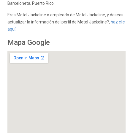
Barceloneta, Puerto Rico.
Eres Motel Jackeline o empleado de Motel Jackeline, y deseas
actualizar la información del perfil de Motel Jackeline?,
haz clic
aquí.
Mapa Google