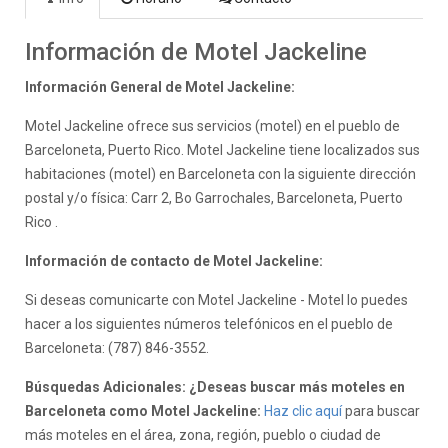
Información de Motel Jackeline
Información General de Motel Jackeline:
Motel Jackeline ofrece sus servicios (motel) en el pueblo de
Barceloneta, Puerto Rico. Motel Jackeline tiene localizados sus
habitaciones (motel) en Barceloneta con la siguiente dirección
postal y/o física: Carr 2, Bo Garrochales, Barceloneta, Puerto
Rico .
Información de contacto de Motel Jackeline:
Si deseas comunicarte con Motel Jackeline - Motel lo puedes
hacer a los siguientes números telefónicos en el pueblo de
Barceloneta: (787) 846-3552.
Búsquedas Adicionales: ¿Deseas buscar más moteles en
Barceloneta como Motel Jackeline:
Haz clic aquí
para buscar
más moteles en el área, zona, región, pueblo o ciudad de