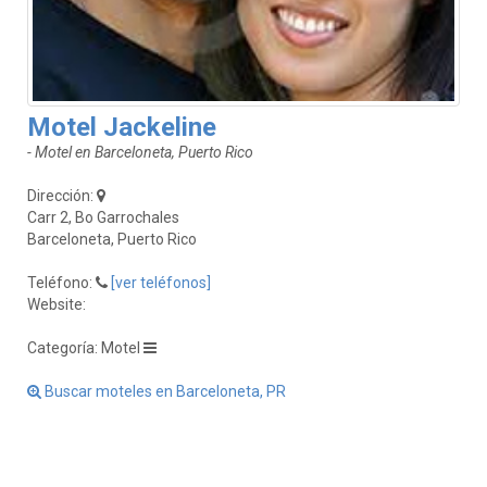
Motel Jackeline
- Motel en Barceloneta, Puerto Rico
Dirección:
Carr 2, Bo Garrochales
Barceloneta, Puerto Rico
Teléfono:
[ver teléfonos]
Website:
Categoría: Motel
Buscar moteles en Barceloneta, PR