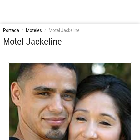
Portada
Moteles
Motel Jackeline
Motel Jackeline