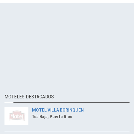
MOTELES DESTACADOS
MOTEL VILLA BORINQUEN
Toa Baja, Puerto Rico