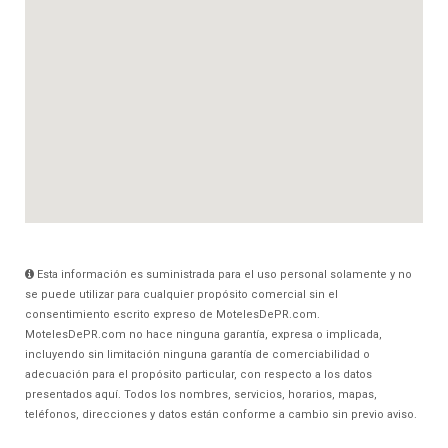
Esta información es suministrada para el uso personal solamente y no
se puede utilizar para cualquier propósito comercial sin el
consentimiento escrito expreso de MotelesDePR.com.
MotelesDePR.com no hace ninguna garantía, expresa o implicada,
incluyendo sin limitación ninguna garantía de comerciabilidad o
adecuación para el propósito particular, con respecto a los datos
presentados aquí. Todos los nombres, servicios, horarios, mapas,
teléfonos, direcciones y datos están conforme a cambio sin previo aviso.