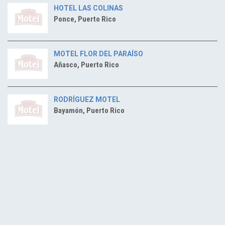
HOTEL LAS COLINAS
Ponce, Puerto Rico
MOTEL FLOR DEL PARAÍSO
Añasco, Puerto Rico
RODRÍGUEZ MOTEL
Bayamón, Puerto Rico