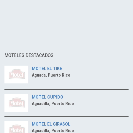
MOTELES DESTACADOS
MOTEL EL TIKE
Aguada, Puerto Rico
MOTEL CUPIDO
Aguadilla, Puerto Rico
MOTEL EL GIRASOL
Aguadilla, Puerto Rico