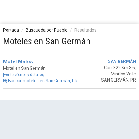
Portada
Busqueda por Pueblo
Resultados
Moteles en San Germán
Motel Matos
SAN GERMÁN
Carr 329 Km 3.6,
Motel en San Germán
Minillas Valle
[ver teléfonos y detalles]
SAN GERMÁN, PR
Buscar moteles en San Germán, PR