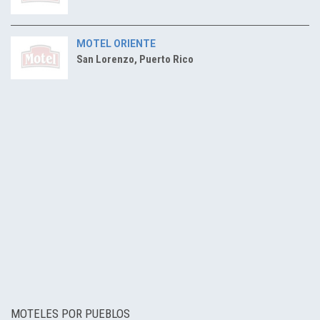
MOTEL ORIENTE
San Lorenzo, Puerto Rico
MOTELES POR PUEBLOS