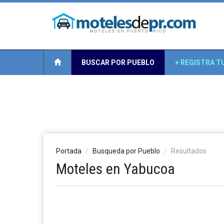
BUSCAR POR PUEBLO
+ REGISTRA T
Portada
Busqueda por Pueblo
Resultados
Moteles en Yabucoa