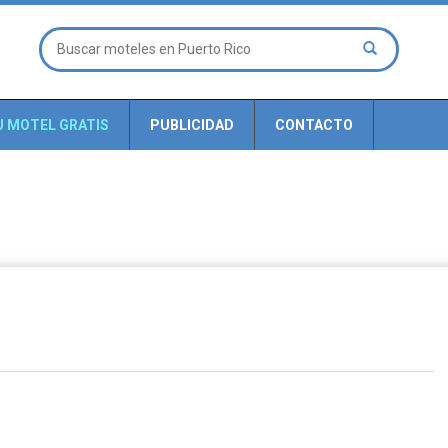
U MOTEL GRATIS
PUBLICIDAD
CONTACTO