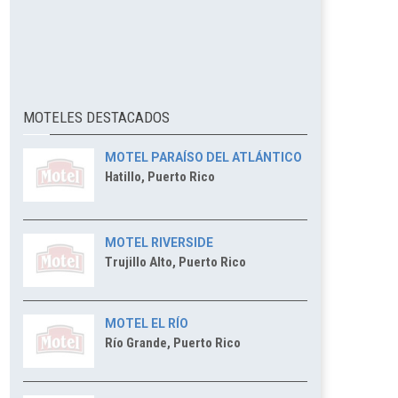
MOTELES DESTACADOS
MOTEL PARAÍSO DEL ATLÁNTICO
Hatillo, Puerto Rico
MOTEL RIVERSIDE
Trujillo Alto, Puerto Rico
MOTEL EL RÍO
Río Grande, Puerto Rico