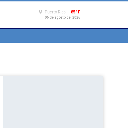
Puerto Rico
85° F
06 de agosto del 2026