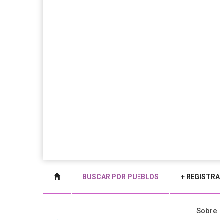
BUSCAR POR PUEBLOS
+ REGISTRA
Sobre