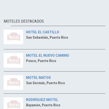
MOTELES DESTACADOS
HOTEL EL CASTILLO
San Sebastián, Puerto Rico
MOTEL EL NUEVO CAMINO
Ponce, Puerto Rico
MOTEL MATOS
San Germán, Puerto Rico
RODRÍGUEZ MOTEL
Bayamón, Puerto Rico