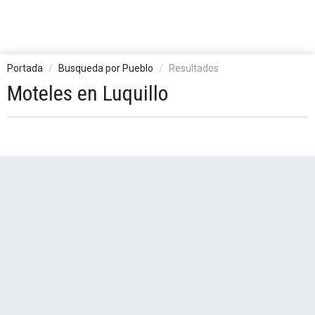
Portada
Busqueda por Pueblo
Resultados
Moteles en Luquillo