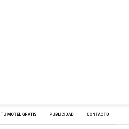
 TU MOTEL GRATIS
PUBLICIDAD
CONTACTO