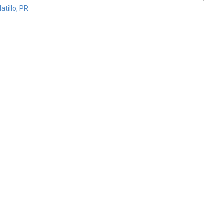
tillo, PR