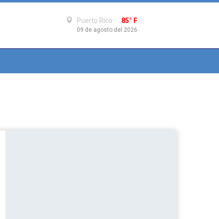
Puerto Rico
85° F
09 de agosto del 2026