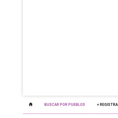
BUSCAR POR PUEBLOS
+ REGISTRA