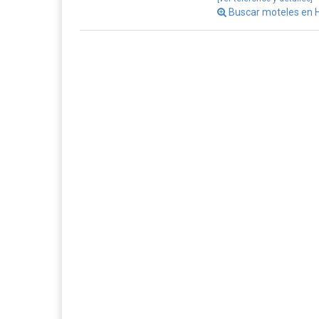
Buscar moteles en Ha