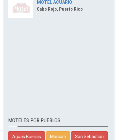
MOTEL ACUARIO
Cabo Rojo, Puerto Rico
MOTELES POR PUEBLOS
Aguas Buenas
Maricao
San Sebastián