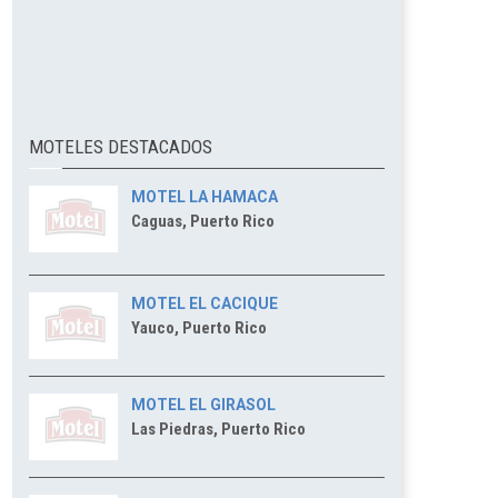
MOTELES DESTACADOS
MOTEL LA HAMACA
Caguas, Puerto Rico
MOTEL EL CACIQUE
Yauco, Puerto Rico
MOTEL EL GIRASOL
Las Piedras, Puerto Rico