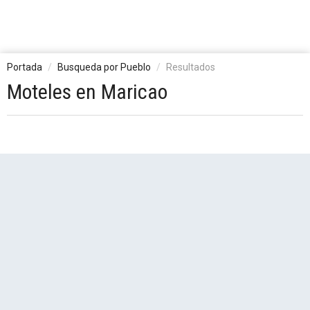
Portada
Busqueda por Pueblo
Resultados
Moteles en Maricao