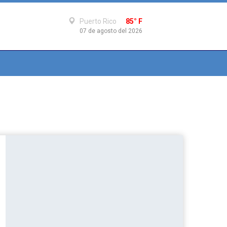
Puerto Rico
85° F
07 de agosto del 2026