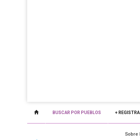
BUSCAR POR PUEBLOS
+ REGISTRA
Sobre