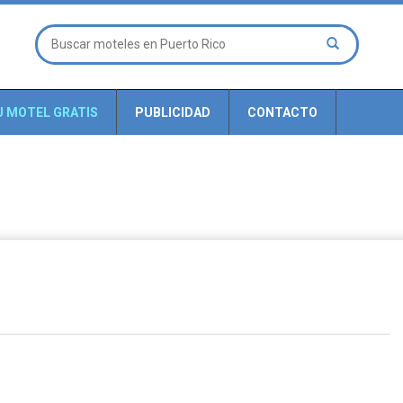
U MOTEL GRATIS
PUBLICIDAD
CONTACTO