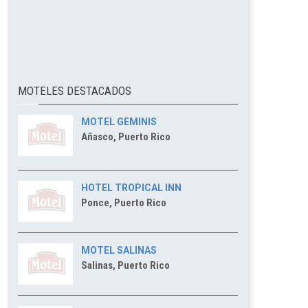
MOTELES DESTACADOS
MOTEL GEMINIS
Añasco, Puerto Rico
HOTEL TROPICAL INN
Ponce, Puerto Rico
MOTEL SALINAS
Salinas, Puerto Rico