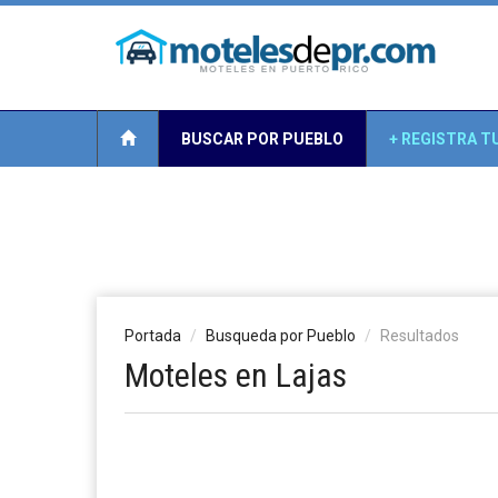
BUSCAR POR PUEBLO
+ REGISTRA T
Portada
Busqueda por Pueblo
Resultados
Moteles en Lajas