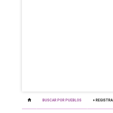
BUSCAR POR PUEBLOS
+ REGISTRA