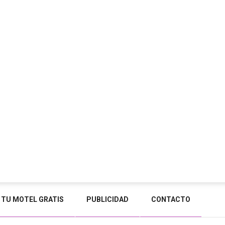
 TU MOTEL GRATIS
PUBLICIDAD
CONTACTO