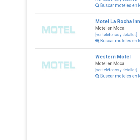
Buscar moteles en 
Motel La Rocha Inn
Motel en Moca
[ver teléfonos y detalles]
Buscar moteles en 
Western Motel
Motel en Moca
[ver teléfonos y detalles]
Buscar moteles en 