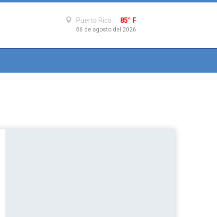
Puerto Rico
85° F
06 de agosto del 2026