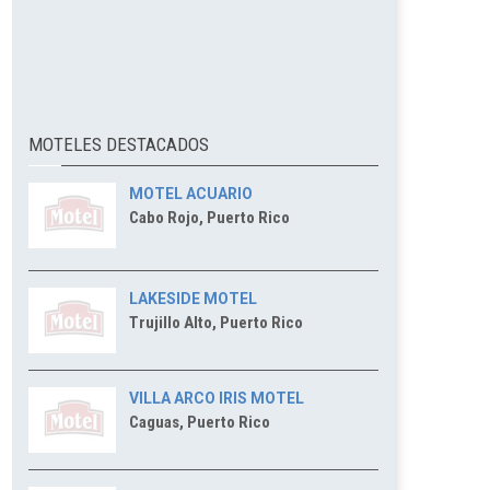
MOTELES DESTACADOS
MOTEL ACUARIO
Cabo Rojo, Puerto Rico
LAKESIDE MOTEL
Trujillo Alto, Puerto Rico
VILLA ARCO IRIS MOTEL
Caguas, Puerto Rico