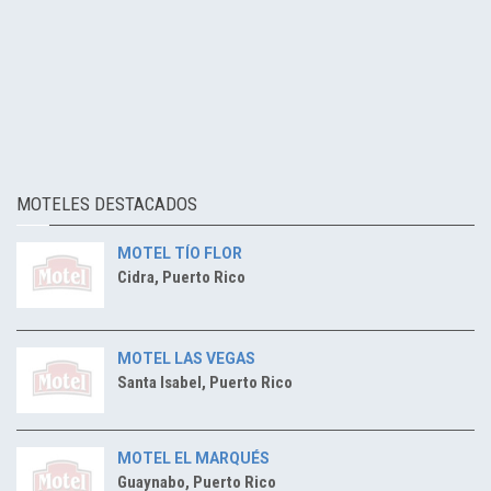
MOTELES DESTACADOS
MOTEL TÍO FLOR
Cidra, Puerto Rico
MOTEL LAS VEGAS
Santa Isabel, Puerto Rico
MOTEL EL MARQUÉS
Guaynabo, Puerto Rico