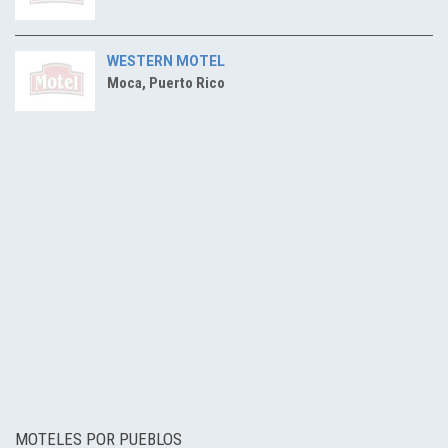
WESTERN MOTEL
Moca, Puerto Rico
MOTELES POR PUEBLOS