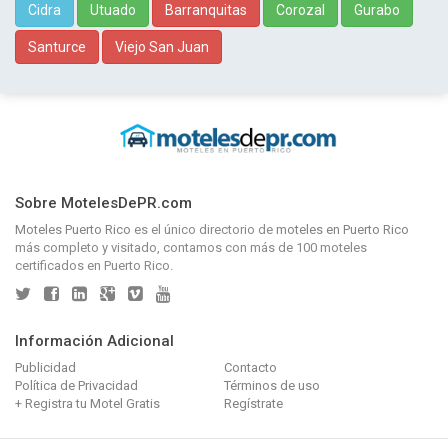
Cidra
Utuado
Barranquitas
Corozal
Gurabo
Santurce
Viejo San Juan
Sobre MotelesDePR.com
Moteles Puerto Rico
es el único directorio de
moteles en Puerto Rico
más completo y visitado, contamos con más de 100 moteles
certificados en Puerto Rico.
Información Adicional
Publicidad
Contacto
Política de Privacidad
Términos de uso
+ Registra tu Motel Gratis
Regístrate