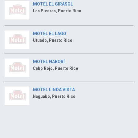
MOTEL EL GIRASOL
Las Piedras, Puerto Rico
MOTEL EL LAGO
Utuado, Puerto Rico
MOTEL NABORÍ
Cabo Rojo, Puerto Rico
MOTEL LINDA VISTA
Naguabo, Puerto Rico