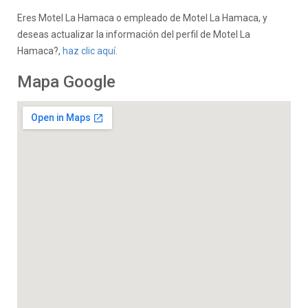
Eres Motel La Hamaca o empleado de Motel La Hamaca, y
deseas actualizar la información del perfil de Motel La
Hamaca?,
haz clic aquí.
Mapa Google