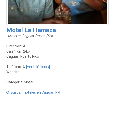
Motel La Hamaca
- Motel en Caguas, Puerto Rico
Dirección:
Carr 1 Km 24.7
Caguas, Puerto Rico
Teléfono:
[ver teléfonos]
Website:
Categoría: Motel
Buscar moteles en Caguas, PR