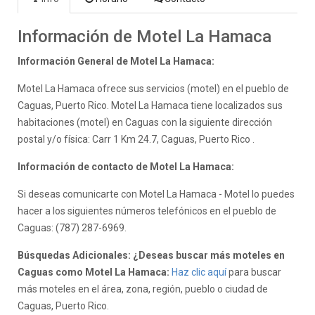
Información de Motel La Hamaca
Información General de Motel La Hamaca:
Motel La Hamaca ofrece sus servicios (motel) en el pueblo de
Caguas, Puerto Rico. Motel La Hamaca tiene localizados sus
habitaciones (motel) en Caguas con la siguiente dirección
postal y/o física: Carr 1 Km 24.7, Caguas, Puerto Rico .
Información de contacto de Motel La Hamaca:
Si deseas comunicarte con Motel La Hamaca - Motel lo puedes
hacer a los siguientes números telefónicos en el pueblo de
Caguas: (787) 287-6969.
Búsquedas Adicionales: ¿Deseas buscar más moteles en
Caguas como Motel La Hamaca:
Haz clic aquí
para buscar
más moteles en el área, zona, región, pueblo o ciudad de
Caguas, Puerto Rico.