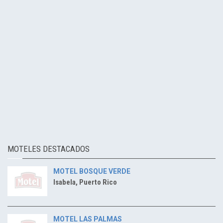
MOTELES DESTACADOS
MOTEL BOSQUE VERDE
Isabela, Puerto Rico
MOTEL LAS PALMAS