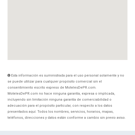
Esta información es suministrada para el uso personal solamente y no
se puede utilizar para cualquier propósito comercial sin el
consentimiento escrito expreso de MotelesDePR.com.
MotelesDePR.com no hace ninguna garantía, expresa o implicada,
incluyendo sin limitación ninguna garantía de comerciabilidad o
adecuación para el propósito particular, con respecto a los datos
presentados aquí. Todos los nombres, servicios, horarios, mapas,
teléfonos, direcciones y datos están conforme a cambio sin previo aviso.