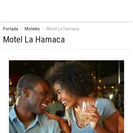
Portada
Moteles
Motel La Hamaca
Motel La Hamaca