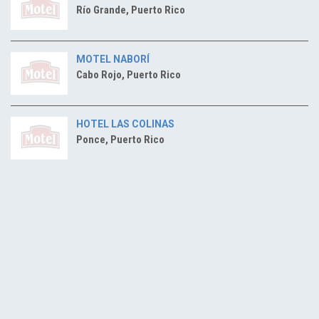
Río Grande, Puerto Rico
MOTEL NABORÍ
Cabo Rojo, Puerto Rico
HOTEL LAS COLINAS
Ponce, Puerto Rico