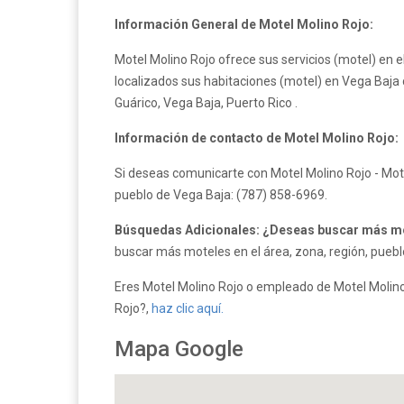
Información General de Motel Molino Rojo:
Motel Molino Rojo ofrece sus servicios (motel) en e
localizados sus habitaciones (motel) en Vega Baja c
Guárico, Vega Baja, Puerto Rico .
Información de contacto de Motel Molino Rojo:
Si deseas comunicarte con Motel Molino Rojo - Mote
pueblo de Vega Baja: (787) 858-6969.
Búsquedas Adicionales: ¿Deseas buscar más mo
buscar más moteles en el área, zona, región, puebl
Eres Motel Molino Rojo o empleado de Motel Molino 
Rojo?,
haz clic aquí.
Mapa Google