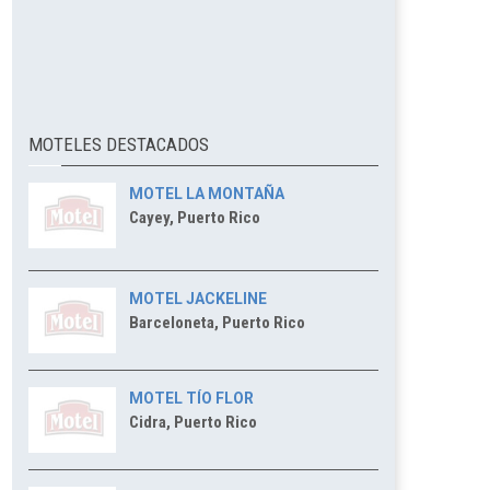
MOTELES DESTACADOS
MOTEL LA MONTAÑA
Cayey, Puerto Rico
MOTEL JACKELINE
Barceloneta, Puerto Rico
MOTEL TÍO FLOR
Cidra, Puerto Rico