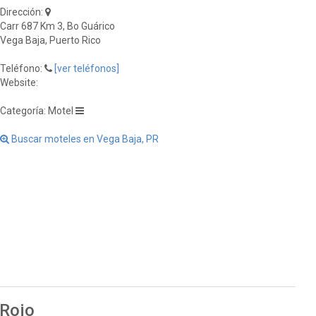
Dirección:
Carr 687 Km 3, Bo Guárico
Vega Baja, Puerto Rico
Teléfono:
[ver teléfonos]
Website:
Categoría: Motel
Buscar moteles en Vega Baja, PR
 Rojo