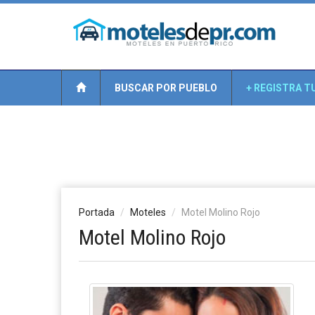
BUSCAR POR PUEBLO
+ REGISTRA T
Portada
Moteles
Motel Molino Rojo
Motel Molino Rojo