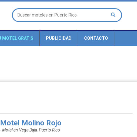
U MOTEL GRATIS
PUBLICIDAD
CONTACTO
Motel Molino Rojo
- Motel en Vega Baja, Puerto Rico