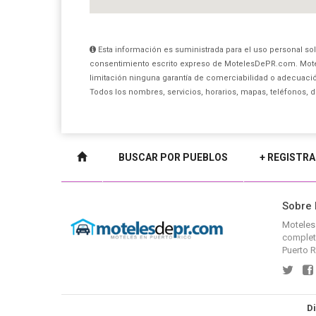
Esta información es suministrada para el uso personal sol
consentimiento escrito expreso de MotelesDePR.com. Mote
limitación ninguna garantía de comerciabilidad o adecuación
Todos los nombres, servicios, horarios, mapas, teléfonos, 
BUSCAR POR PUEBLOS
+ REGISTRA
Sobre
Moteles
complet
Puerto R
Di