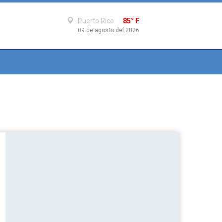
Puerto Rico
85° F
09 de agosto del 2026