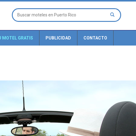
U MOTEL GRATIS
PUBLICIDAD
CONTACTO