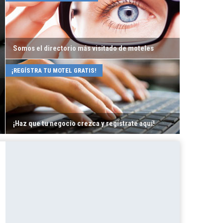
Somos el directorio más visitado de moteles
¡REGÍSTRA TU MOTEL GRATIS!
¡Haz que tu negocio crezca y regístrate aquí!