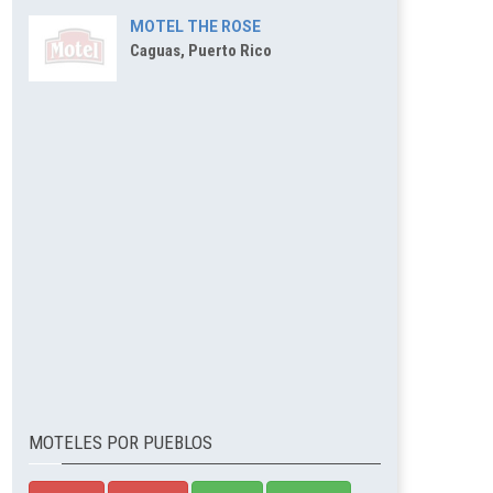
MOTEL THE ROSE
Caguas, Puerto Rico
MOTELES POR PUEBLOS