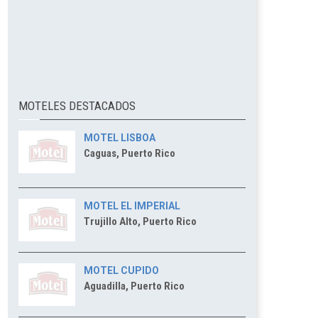
MOTELES DESTACADOS
MOTEL LISBOA
Caguas, Puerto Rico
MOTEL EL IMPERIAL
Trujillo Alto, Puerto Rico
MOTEL CUPIDO
Aguadilla, Puerto Rico